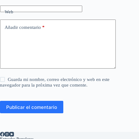
Web
Añadir comentario
*
Guarda mi nombre, correo electrónico y web en este
navegador para la próxima vez que comente.
Publicar el comentario