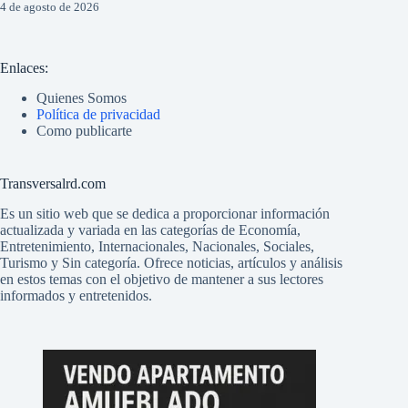
4 de agosto de 2026
Enlaces:
Quienes Somos
Política de privacidad
Como publicarte
Transversalrd.com
Es un sitio web que se dedica a proporcionar información
actualizada y variada en las categorías de Economía,
Entretenimiento, Internacionales, Nacionales, Sociales,
Turismo y Sin categoría. Ofrece noticias, artículos y análisis
en estos temas con el objetivo de mantener a sus lectores
informados y entretenidos.