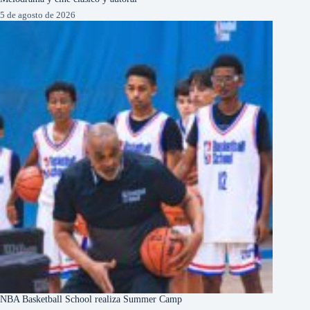
5 de agosto de 2026
NBA Basketball School realiza Summer Camp