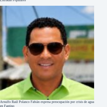
Entradas Populares
Arnulfo Raúl Polanco Fabián expresa preocupación por crisis de agua
en Fantino