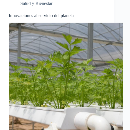
Salud y Bienestar
Innovaciones al servicio del planeta