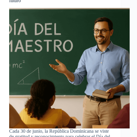
futuro
Cada 30 de junio, la República Dominicana se viste
de gratitud y reconocimiento para celebrar el Día del