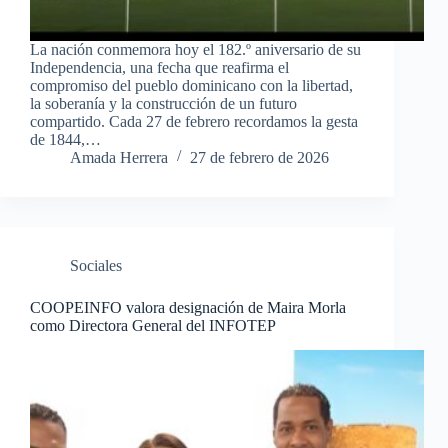
La nación conmemora hoy el 182.º aniversario de su
Independencia, una fecha que reafirma el
compromiso del pueblo dominicano con la libertad,
la soberanía y la construcción de un futuro
compartido. Cada 27 de febrero recordamos la gesta
de 1844,…
Amada Herrera
27 de febrero de 2026
Sociales
COOPEINFO valora designación de Maira Morla
como Directora General del INFOTEP