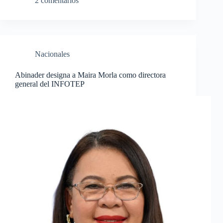
2 comentarios
Nacionales
Abinader designa a Maira Morla como directora
general del INFOTEP