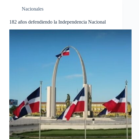
Nacionales
182 años defendiendo la Independencia Nacional