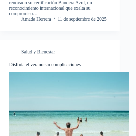
renovado su certificación Bandera Azul, un
reconocimiento internacional que exalta su
compromiso…
Amada Herrera
11 de septiembre de 2025
Salud y Bienestar
Disfruta el verano sin complicaciones