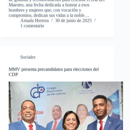
Maestro, una fecha dedicada a honrar a esos
hombres y mujeres que, con vocación y
compromiso, dedican sus vidas a la noble…
Amada Herrera
30 de junio de 2025
1 comentario
Sociales
MMV presenta precandidatos para elecciones del
CDP