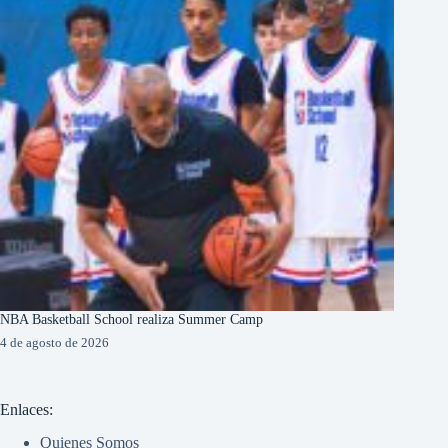
NBA Basketball School realiza Summer Camp
4 de agosto de 2026
Enlaces:
Quienes Somos