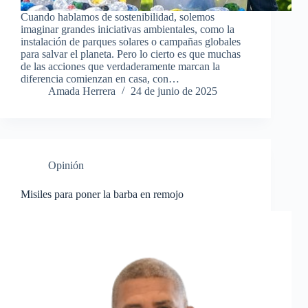
Cuando hablamos de sostenibilidad, solemos
imaginar grandes iniciativas ambientales, como la
instalación de parques solares o campañas globales
para salvar el planeta. Pero lo cierto es que muchas
de las acciones que verdaderamente marcan la
diferencia comienzan en casa, con…
Amada Herrera
24 de junio de 2025
Opinión
Misiles para poner la barba en remojo