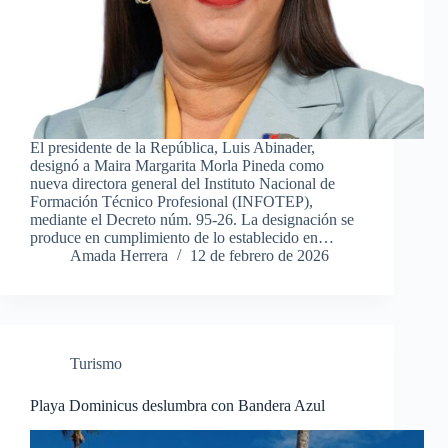
El presidente de la República, Luis Abinader,
designó a Maira Margarita Morla Pineda como
nueva directora general del Instituto Nacional de
Formación Técnico Profesional (INFOTEP),
mediante el Decreto núm. 95-26. La designación se
produce en cumplimiento de lo establecido en…
Amada Herrera
12 de febrero de 2026
Turismo
Playa Dominicus deslumbra con Bandera Azul