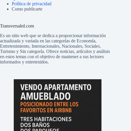
Política de privacidad
Como publicarte
Transversalrd.com
Es un sitio web que se dedica a proporcionar información
actualizada y variada en las categorías de Economía,
Entretenimiento, Internacionales, Nacionales, Sociales,
Turismo y Sin categoría. Ofrece noticias, artículos y análisis
en estos temas con el objetivo de mantener a sus lectores
informados y entretenidos.