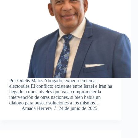
Por Odelis Matos Abogado, experto en temas
electorales El conflicto existente entre Israel e Irán ha
llegado a unos niveles que va a comprometer la
intervención de otras naciones, si bien había un
diálogo para buscar soluciones a los mismos…
Amada Herrera
24 de junio de 2025