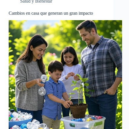
Salud y Bienestar
Cambios en casa que generan un gran impacto