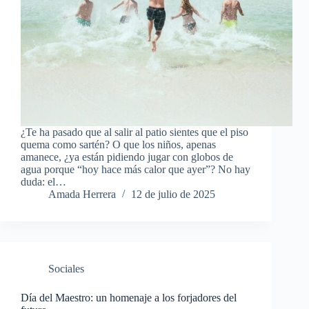
¿Te ha pasado que al salir al patio sientes que el piso
quema como sartén? O que los niños, apenas
amanece, ¿ya están pidiendo jugar con globos de
agua porque “hoy hace más calor que ayer”? No hay
duda: el…
Amada Herrera
12 de julio de 2025
Sociales
Día del Maestro: un homenaje a los forjadores del