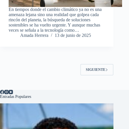
En tiempos donde el cambio climático ya no es una
amenaza lejana sino una realidad que golpea cada
rincón del planeta, la búsqueda de soluciones
sostenibles se ha vuelto urgente. Y aunque muchas
veces se señala a la tecnología como…
Amada Herrera
13 de junio de 2025
SIGUIENTE
Entradas Populares