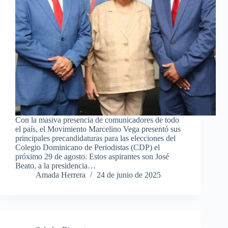
Con la masiva presencia de comunicadores de todo
el país, el Movimiento Marcelino Vega presentó sus
principales precandidaturas para las elecciones del
Colegio Dominicano de Periodistas (CDP) el
próximo 29 de agosto. Estos aspirantes son José
Beato, a la presidencia…
Amada Herrera
24 de junio de 2025