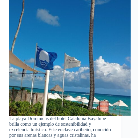
La playa Dominicus del hotel Catalonia Bayahibe
brilla como un ejemplo de sostenibilidad y
excelencia turística. Este enclave caribeño, conocido
por sus arenas blancas y aguas cristalinas, ha