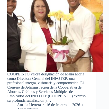
COOPEINFO valora designación de Maira Morla
como Directora General del INFOTEP; una
profesional íntegra, visionaria y comprometida. El
Consejo de Administración de la Cooperativa de
Ahorros, Créditos y Servicios Múltiples de
Empleados del INFOTEP (COOPEINFO) expresó
su profunda satisfacción y…
Amada Herrera
16 de febrero de 2026