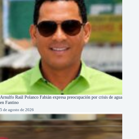
Arnulfo Raúl Polanco Fabián expresa preocupación por crisis de agua
en Fantino
5 de agosto de 2026