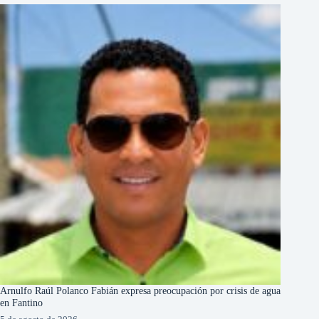
Arnulfo Raúl Polanco Fabián expresa preocupación por crisis de agua
en Fantino