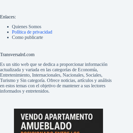
Enlaces:
Quienes Somos
Política de privacidad
Como publicarte
Transversalrd.com
Es un sitio web que se dedica a proporcionar información
actualizada y variada en las categorías de Economía,
Entretenimiento, Internacionales, Nacionales, Sociales,
Turismo y Sin categoría. Ofrece noticias, artículos y análisis
en estos temas con el objetivo de mantener a sus lectores
informados y entretenidos.