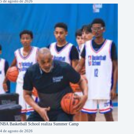
5 de agosto de 2026
NBA Basketball School realiza Summer Camp
4 de agosto de 2026