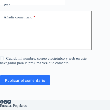
Web
Añadir comentario
*
Guarda mi nombre, correo electrónico y web en este
navegador para la próxima vez que comente.
Publicar el comentario
Entradas Populares