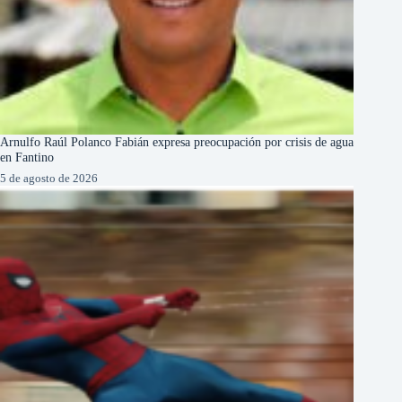
Arnulfo Raúl Polanco Fabián expresa preocupación por crisis de agua
en Fantino
5 de agosto de 2026