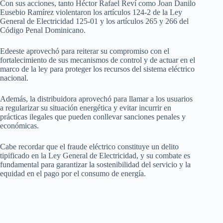
Con sus acciones, tanto Héctor Rafael Reví como Joan Danilo
Eusebio Ramírez violentaron los artículos 124-2 de la Ley
General de Electricidad 125-01 y los artículos 265 y 266 del
Código Penal Dominicano.
Edeeste aprovechó para reiterar su compromiso con el
fortalecimiento de sus mecanismos de control y de actuar en el
marco de la ley para proteger los recursos del sistema eléctrico
nacional.
Además, la distribuidora aprovechó para llamar a los usuarios
a regularizar su situación energética y evitar incurrir en
prácticas ilegales que pueden conllevar sanciones penales y
económicas.
Cabe recordar que el fraude eléctrico constituye un delito
tipificado en la Ley General de Electricidad, y su combate es
fundamental para garantizar la sostenibilidad del servicio y la
equidad en el pago por el consumo de energía.