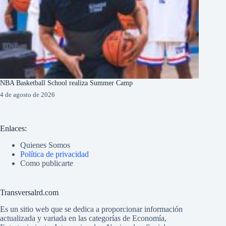
NBA Basketball School realiza Summer Camp
4 de agosto de 2026
Enlaces:
Quienes Somos
Política de privacidad
Como publicarte
Transversalrd.com
Es un sitio web que se dedica a proporcionar información
actualizada y variada en las categorías de Economía,