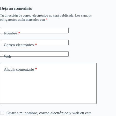
Deja un comentario
Tu dirección de correo electrónico no será publicada.
Los campos
obligatorios están marcados con
*
Nombre
*
Correo electrónico
*
Web
Añadir comentario
*
Guarda mi nombre, correo electrónico y web en este