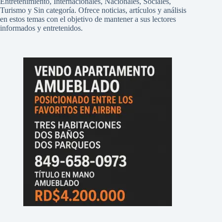
Entretenimiento, Internacionales, Nacionales, Sociales,
Turismo y Sin categoría. Ofrece noticias, artículos y análisis
en estos temas con el objetivo de mantener a sus lectores
informados y entretenidos.