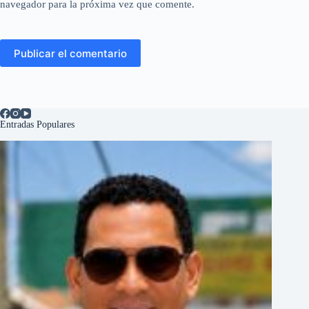
navegador para la próxima vez que comente.
Publicar el comentario
Entradas Populares