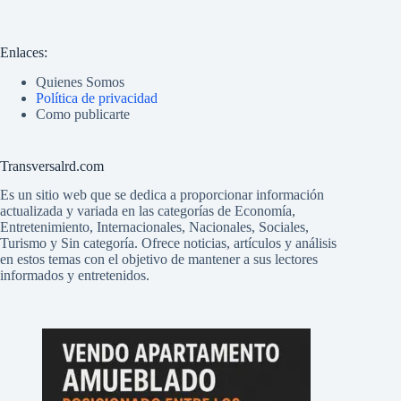
Enlaces:
Quienes Somos
Política de privacidad
Como publicarte
Transversalrd.com
Es un sitio web que se dedica a proporcionar información
actualizada y variada en las categorías de Economía,
Entretenimiento, Internacionales, Nacionales, Sociales,
Turismo y Sin categoría. Ofrece noticias, artículos y análisis
en estos temas con el objetivo de mantener a sus lectores
informados y entretenidos.