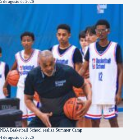
5 de agosto de 2026
NBA Basketball School realiza Summer Camp
4 de agosto de 2026