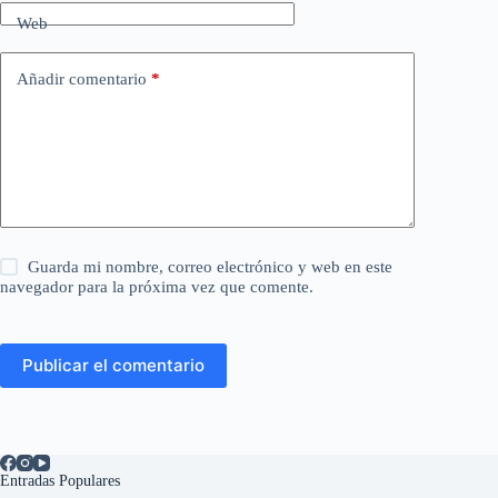
Web
Añadir comentario
*
Guarda mi nombre, correo electrónico y web en este
navegador para la próxima vez que comente.
Publicar el comentario
Entradas Populares