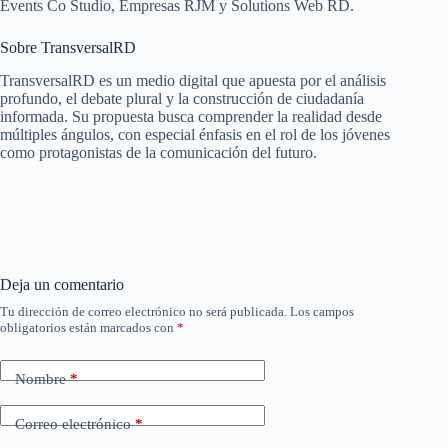
Events Co Studio, Empresas RJM y Solutions Web RD.
Sobre TransversalRD
TransversalRD es un medio digital que apuesta por el análisis
profundo, el debate plural y la construcción de ciudadanía
informada. Su propuesta busca comprender la realidad desde
múltiples ángulos, con especial énfasis en el rol de los jóvenes
como protagonistas de la comunicación del futuro.
Deja un comentario
Tu dirección de correo electrónico no será publicada.
Los campos
obligatorios están marcados con
*
Nombre
*
Correo electrónico
*