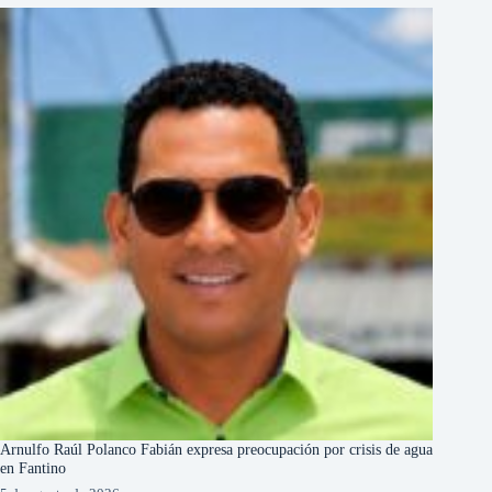
Arnulfo Raúl Polanco Fabián expresa preocupación por crisis de agua
en Fantino