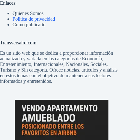
Enlaces:
Quienes Somos
Política de privacidad
Como publicarte
Transversalrd.com
Es un sitio web que se dedica a proporcionar información
actualizada y variada en las categorías de Economía,
Entretenimiento, Internacionales, Nacionales, Sociales,
Turismo y Sin categoría. Ofrece noticias, artículos y análisis
en estos temas con el objetivo de mantener a sus lectores
informados y entretenidos.