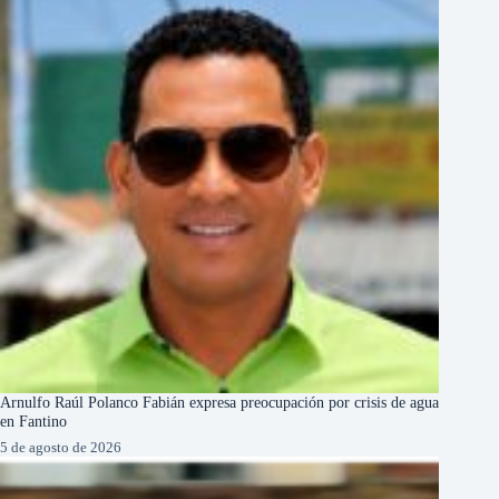
Arnulfo Raúl Polanco Fabián expresa preocupación por crisis de agua
en Fantino
5 de agosto de 2026