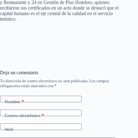
y Restaurante y 24 en Gestión de Piso Hotelero, quienes
recibieron sus certificados en un acto donde se destacó que el
capital humano es el eje central de la calidad en el servicio
turístico.
Deja un comentario
Tu dirección de correo electrónico no será publicada.
Los campos
obligatorios están marcados con
*
Nombre
*
Correo electrónico
*
Web