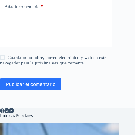
Añadir comentario
*
Guarda mi nombre, correo electrónico y web en este
navegador para la próxima vez que comente.
Publicar el comentario
Entradas Populares