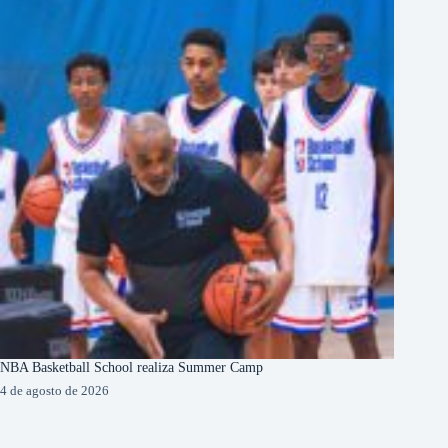
NBA Basketball School realiza Summer Camp
4 de agosto de 2026