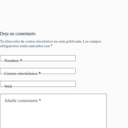
Deja un comentario
Tu dirección de correo electrónico no será publicada.
Los campos
obligatorios están marcados con
*
Nombre
*
Correo electrónico
*
Web
Añadir comentario
*