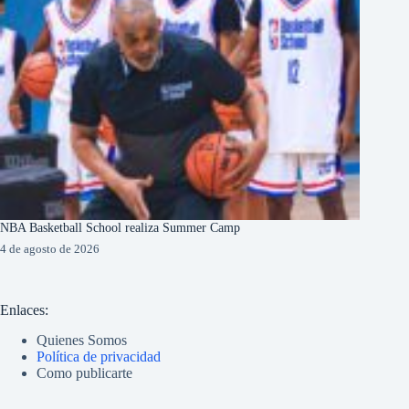
NBA Basketball School realiza Summer Camp
4 de agosto de 2026
Enlaces:
Quienes Somos
Política de privacidad
Como publicarte