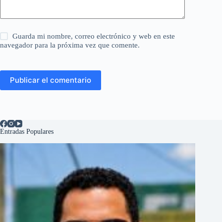
Guarda mi nombre, correo electrónico y web en este
navegador para la próxima vez que comente.
Publicar el comentario
Entradas Populares