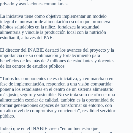
privado y asociaciones comunitarias.
La iniciativa tiene como objetivo implementar un modelo
integral e innovador de alimentación escolar que promueva
hábitos saludables en la niñez, fortalezca la seguridad
alimentaria y vincule la producción local con la nutrición
estudiantil, a través del PAE.
El director del INABIE destacó los avances del proyecto y la
importancia de su continuación y fortalecimiento para
beneficios de los más de 2 millones de estudiantes y docentes
de los centros de estudios públicos.
“Todos los componentes de esa iniciativa, ya en marcha o en
fase de implementación, responden a una visión compartida:
poner a los estudiantes en el centro de un sistema alimentario
más justo, seguro y sostenible. No se trata solo de ofrecer una
alimentación escolar de calidad, también es la oportunidad de
formar generaciones capaces de transformar su entorno, con
un alto nivel de compromiso y conciencia”, resaltó el servidor
público.
Indicó que en el INABIE creen “en un bienestar que