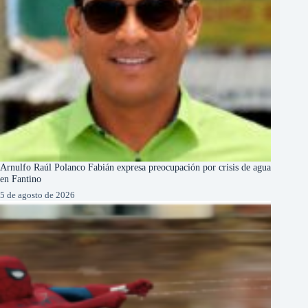
Arnulfo Raúl Polanco Fabián expresa preocupación por crisis de agua
en Fantino
5 de agosto de 2026