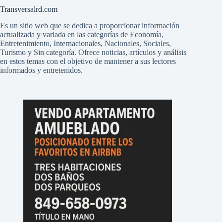
Transversalrd.com
Es un sitio web que se dedica a proporcionar información
actualizada y variada en las categorías de Economía,
Entretenimiento, Internacionales, Nacionales, Sociales,
Turismo y Sin categoría. Ofrece noticias, artículos y análisis
en estos temas con el objetivo de mantener a sus lectores
informados y entretenidos.