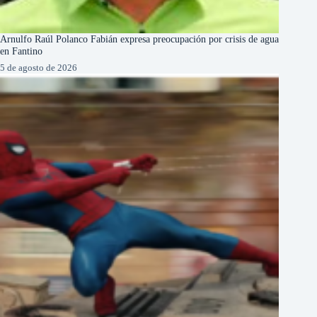
Arnulfo Raúl Polanco Fabián expresa preocupación por crisis de agua
en Fantino
5 de agosto de 2026