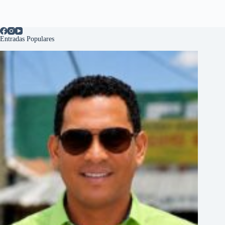
Entradas Populares