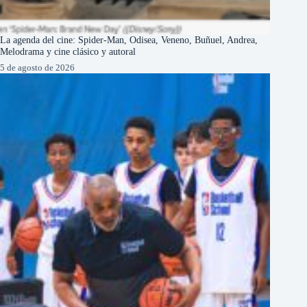
La agenda del cine: Spider-Man, Odisea, Veneno, Buñuel, Andrea,
Melodrama y cine clásico y autoral
5 de agosto de 2026