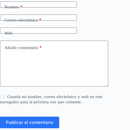
Nombre
*
Correo electrónico
*
Web
Añadir comentario
*
Guarda mi nombre, correo electrónico y web en este
navegador para la próxima vez que comente.
Publicar el comentario