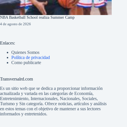
NBA Basketball School realiza Summer Camp
4 de agosto de 2026
Enlaces:
Quienes Somos
Política de privacidad
Como publicarte
Transversalrd.com
Es un sitio web que se dedica a proporcionar información
actualizada y variada en las categorías de Economía,
Entretenimiento, Internacionales, Nacionales, Sociales,
Turismo y Sin categoría. Ofrece noticias, artículos y análisis
en estos temas con el objetivo de mantener a sus lectores
informados y entretenidos.