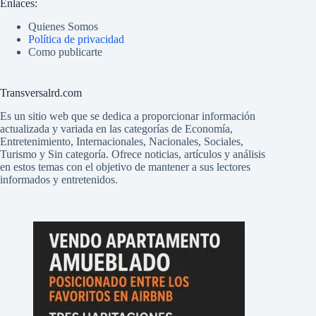
Enlaces:
Quienes Somos
Política de privacidad
Como publicarte
Transversalrd.com
Es un sitio web que se dedica a proporcionar información
actualizada y variada en las categorías de Economía,
Entretenimiento, Internacionales, Nacionales, Sociales,
Turismo y Sin categoría. Ofrece noticias, artículos y análisis
en estos temas con el objetivo de mantener a sus lectores
informados y entretenidos.