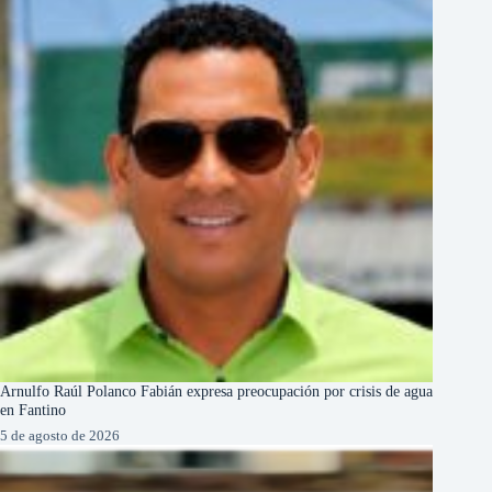
Arnulfo Raúl Polanco Fabián expresa preocupación por crisis de agua
en Fantino
5 de agosto de 2026