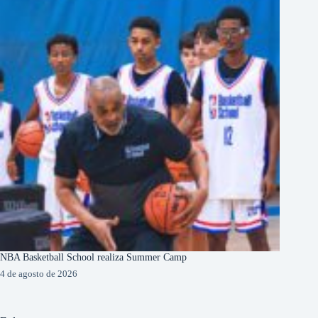
NBA Basketball School realiza Summer Camp
4 de agosto de 2026