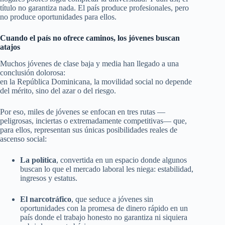
título no garantiza nada. El país produce profesionales, pero
no produce oportunidades para ellos.
Cuando el país no ofrece caminos, los jóvenes buscan
atajos
Muchos jóvenes de clase baja y media han llegado a una
conclusión dolorosa:
en la República Dominicana, la movilidad social no depende
del mérito, sino del azar o del riesgo.
Por eso, miles de jóvenes se enfocan en tres rutas —
peligrosas, inciertas o extremadamente competitivas— que,
para ellos, representan sus únicas posibilidades reales de
ascenso social:
La política
, convertida en un espacio donde algunos
buscan lo que el mercado laboral les niega: estabilidad,
ingresos y estatus.
El narcotráfico
, que seduce a jóvenes sin
oportunidades con la promesa de dinero rápido en un
país donde el trabajo honesto no garantiza ni siquiera