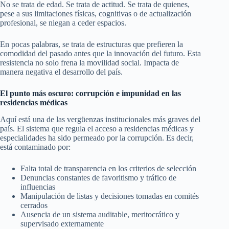
No se trata de edad. Se trata de actitud. Se trata de quienes,
pese a sus limitaciones físicas, cognitivas o de actualización
profesional, se niegan a ceder espacios.
En pocas palabras, se trata de estructuras que prefieren la
comodidad del pasado antes que la innovación del futuro. Esta
resistencia no solo frena la movilidad social. Impacta de
manera negativa el desarrollo del país.
El punto más oscuro: corrupción e impunidad en las
residencias médicas
Aquí está una de las vergüenzas institucionales más graves del
país. El sistema que regula el acceso a residencias médicas y
especialidades ha sido permeado por la corrupción. Es decir,
está contaminado por:
Falta total de transparencia en los criterios de selección
Denuncias constantes de favoritismo y tráfico de
influencias
Manipulación de listas y decisiones tomadas en comités
cerrados
Ausencia de un sistema auditable, meritocrático y
supervisado externamente