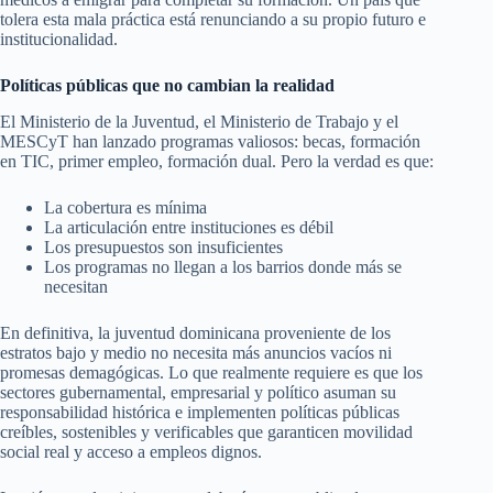
tolera esta mala práctica está renunciando a su propio futuro e
institucionalidad.
Políticas públicas que no cambian la realidad
El Ministerio de la Juventud, el Ministerio de Trabajo y el
MESCyT han lanzado programas valiosos: becas, formación
en TIC, primer empleo, formación dual. Pero la verdad es que:
La cobertura es mínima
La articulación entre instituciones es débil
Los presupuestos son insuficientes
Los programas no llegan a los barrios donde más se
necesitan
En definitiva, la juventud dominicana proveniente de los
estratos bajo y medio no necesita más anuncios vacíos ni
promesas demagógicas. Lo que realmente requiere es que los
sectores gubernamental, empresarial y político asuman su
responsabilidad histórica e implementen políticas públicas
creíbles, sostenibles y verificables que garanticen movilidad
social real y acceso a empleos dignos.