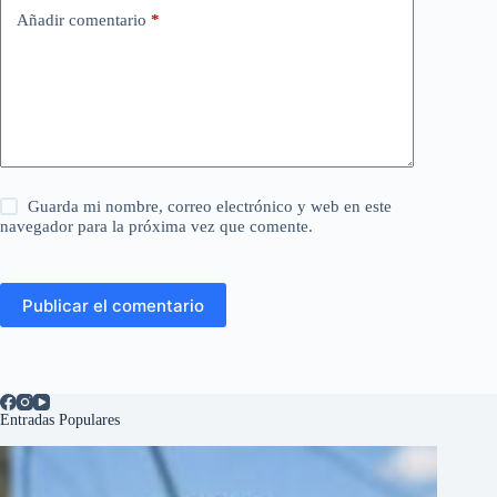
Añadir comentario
*
Guarda mi nombre, correo electrónico y web en este
navegador para la próxima vez que comente.
Publicar el comentario
Entradas Populares