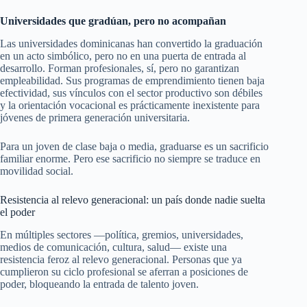
Universidades que gradúan, pero no acompañan
Las universidades dominicanas han convertido la graduación
en un acto simbólico, pero no en una puerta de entrada al
desarrollo. Forman profesionales, sí, pero no garantizan
empleabilidad. Sus programas de emprendimiento tienen baja
efectividad, sus vínculos con el sector productivo son débiles
y la orientación vocacional es prácticamente inexistente para
jóvenes de primera generación universitaria.
Para un joven de clase baja o media, graduarse es un sacrificio
familiar enorme. Pero ese sacrificio no siempre se traduce en
movilidad social.
Resistencia al relevo generacional: un país donde nadie suelta
el poder
En múltiples sectores —política, gremios, universidades,
medios de comunicación, cultura, salud— existe una
resistencia feroz al relevo generacional. Personas que ya
cumplieron su ciclo profesional se aferran a posiciones de
poder, bloqueando la entrada de talento joven.