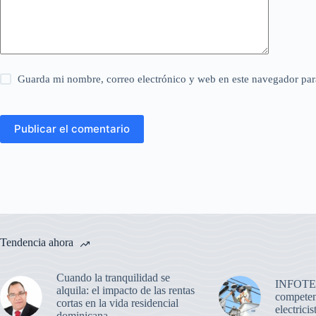
Guarda mi nombre, correo electrónico y web en este navegador par
Publicar el comentario
Tendencia ahora
Cuando la tranquilidad se
INFOTEP 
alquila: el impacto de las rentas
competen
cortas en la vida residencial
electricis
dominicana