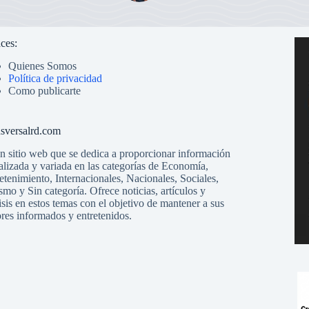
ces:
Quienes Somos
Política de privacidad
Como publicarte
sversalrd.com
n sitio web que se dedica a proporcionar información
alizada y variada en las categorías de Economía,
etenimiento, Internacionales, Nacionales, Sociales,
smo y Sin categoría. Ofrece noticias, artículos y
isis en estos temas con el objetivo de mantener a sus
ores informados y entretenidos.