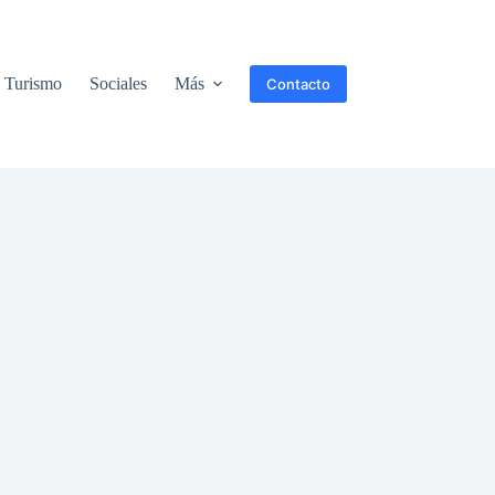
Turismo
Sociales
Más
Contacto