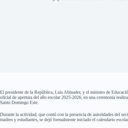
El presidente de la República, Luis Abinader, y el ministro de Educac
oficial de apertura del año escolar 2025-2026, en una ceremonia reali
Santo Domingo Este.
Durante la actividad, que contó con la presencia de autoridades del sect
madres y estudiantes, se dejó formalmente iniciado el calendario escolar