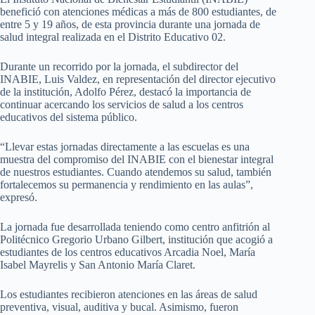
benefició con atenciones médicas a más de 800 estudiantes, de
entre 5 y 19 años, de esta provincia durante una jornada de
salud integral realizada en el Distrito Educativo 02.
Durante un recorrido por la jornada, el subdirector del
INABIE, Luis Valdez, en representación del director ejecutivo
de la institución, Adolfo Pérez, destacó la importancia de
continuar acercando los servicios de salud a los centros
educativos del sistema público.
“Llevar estas jornadas directamente a las escuelas es una
muestra del compromiso del INABIE con el bienestar integral
de nuestros estudiantes. Cuando atendemos su salud, también
fortalecemos su permanencia y rendimiento en las aulas”,
expresó.
La jornada fue desarrollada teniendo como centro anfitrión al
Politécnico Gregorio Urbano Gilbert, institución que acogió a
estudiantes de los centros educativos Arcadia Noel, María
Isabel Mayrelis y San Antonio María Claret.
Los estudiantes recibieron atenciones en las áreas de salud
preventiva, visual, auditiva y bucal. Asimismo, fueron