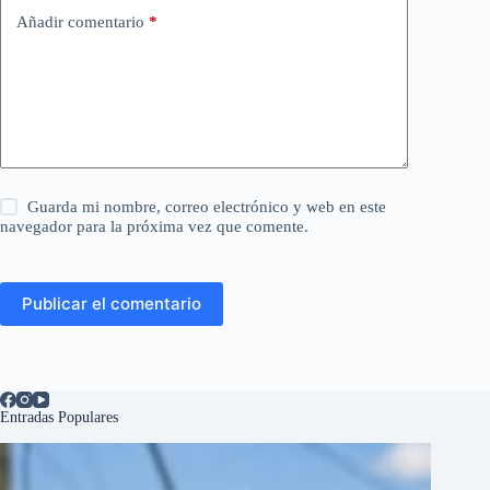
Añadir comentario
*
Guarda mi nombre, correo electrónico y web en este
navegador para la próxima vez que comente.
Publicar el comentario
Entradas Populares