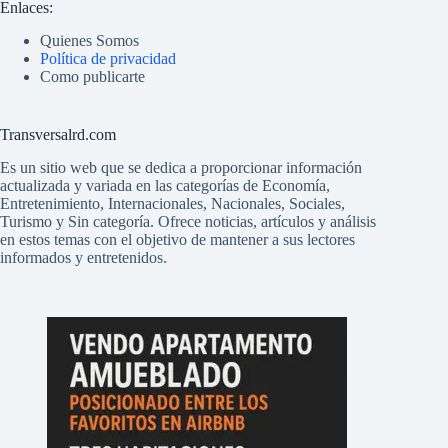
Enlaces:
Quienes Somos
Política de privacidad
Como publicarte
Transversalrd.com
Es un sitio web que se dedica a proporcionar información
actualizada y variada en las categorías de Economía,
Entretenimiento, Internacionales, Nacionales, Sociales,
Turismo y Sin categoría. Ofrece noticias, artículos y análisis
en estos temas con el objetivo de mantener a sus lectores
informados y entretenidos.