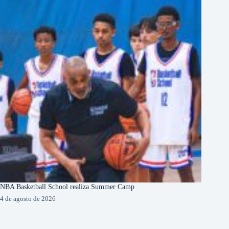
NBA Basketball School realiza Summer Camp
4 de agosto de 2026