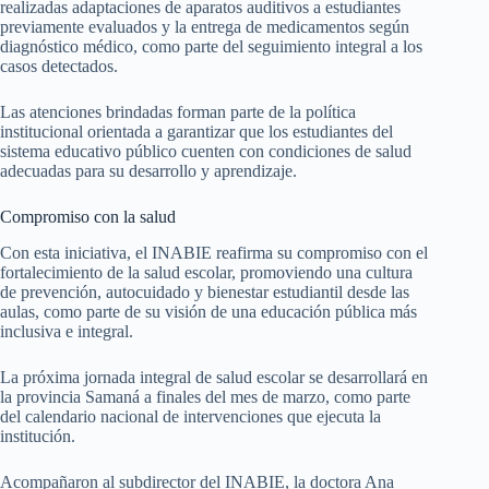
realizadas adaptaciones de aparatos auditivos a estudiantes
previamente evaluados y la entrega de medicamentos según
diagnóstico médico, como parte del seguimiento integral a los
casos detectados.
Las atenciones brindadas forman parte de la política
institucional orientada a garantizar que los estudiantes del
sistema educativo público cuenten con condiciones de salud
adecuadas para su desarrollo y aprendizaje.
Compromiso con la salud
Con esta iniciativa, el INABIE reafirma su compromiso con el
fortalecimiento de la salud escolar, promoviendo una cultura
de prevención, autocuidado y bienestar estudiantil desde las
aulas, como parte de su visión de una educación pública más
inclusiva e integral.
La próxima jornada integral de salud escolar se desarrollará en
la provincia Samaná a finales del mes de marzo, como parte
del calendario nacional de intervenciones que ejecuta la
institución.
Acompañaron al subdirector del INABIE, la doctora Ana