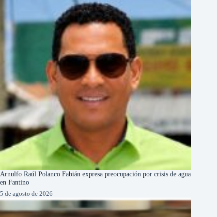
Arnulfo Raúl Polanco Fabián expresa preocupación por crisis de agua
en Fantino
5 de agosto de 2026