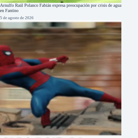
Arnulfo Raúl Polanco Fabián expresa preocupación por crisis de agua
en Fantino
5 de agosto de 2026