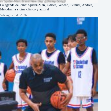
La agenda del cine: Spider-Man, Odisea, Veneno, Buñuel, Andrea,
Melodrama y cine clásico y autoral
5 de agosto de 2026