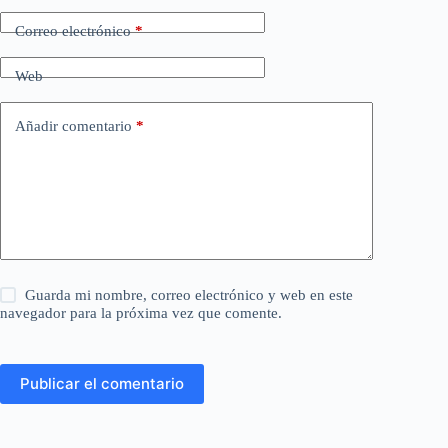
Correo electrónico
*
Web
Añadir comentario
*
Guarda mi nombre, correo electrónico y web en este
navegador para la próxima vez que comente.
Publicar el comentario