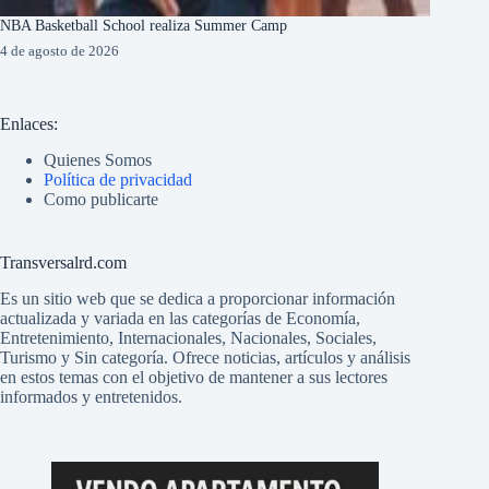
NBA Basketball School realiza Summer Camp
4 de agosto de 2026
Enlaces:
Quienes Somos
Política de privacidad
Como publicarte
Transversalrd.com
Es un sitio web que se dedica a proporcionar información
actualizada y variada en las categorías de Economía,
Entretenimiento, Internacionales, Nacionales, Sociales,
Turismo y Sin categoría. Ofrece noticias, artículos y análisis
en estos temas con el objetivo de mantener a sus lectores
informados y entretenidos.