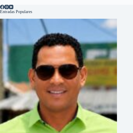
Entradas Populares