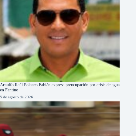
Arnulfo Raúl Polanco Fabián expresa preocupación por crisis de agua
en Fantino
5 de agosto de 2026