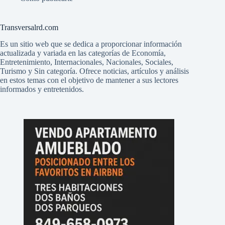
Transversalrd.com
Es un sitio web que se dedica a proporcionar información
actualizada y variada en las categorías de Economía,
Entretenimiento, Internacionales, Nacionales, Sociales,
Turismo y Sin categoría. Ofrece noticias, artículos y análisis
en estos temas con el objetivo de mantener a sus lectores
informados y entretenidos.