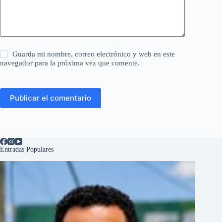
Guarda mi nombre, correo electrónico y web en este
navegador para la próxima vez que comente.
Publicar el comentario
Entradas Populares