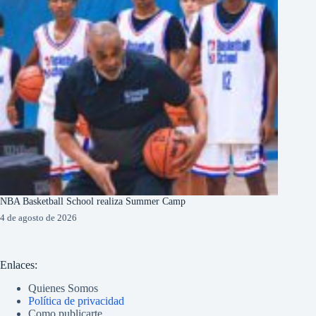
NBA Basketball School realiza Summer Camp
4 de agosto de 2026
Enlaces:
Quienes Somos
Política de privacidad
Como publicarte