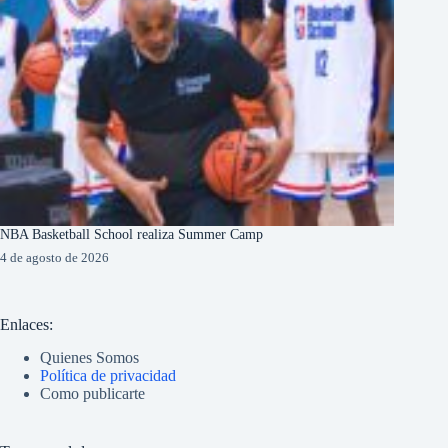
NBA Basketball School realiza Summer Camp
4 de agosto de 2026
Enlaces:
Quienes Somos
Política de privacidad
Como publicarte