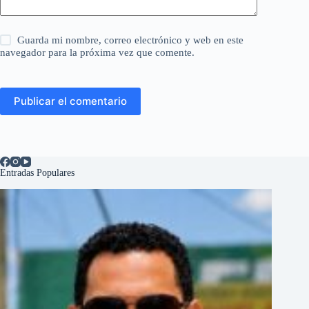
Guarda mi nombre, correo electrónico y web en este
navegador para la próxima vez que comente.
Publicar el comentario
Entradas Populares