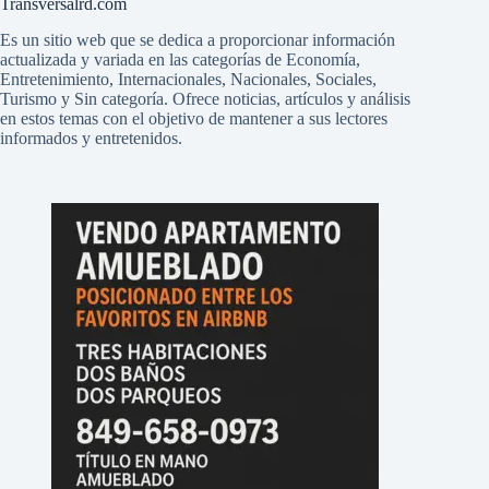
Transversalrd.com
Es un sitio web que se dedica a proporcionar información
actualizada y variada en las categorías de Economía,
Entretenimiento, Internacionales, Nacionales, Sociales,
Turismo y Sin categoría. Ofrece noticias, artículos y análisis
en estos temas con el objetivo de mantener a sus lectores
informados y entretenidos.