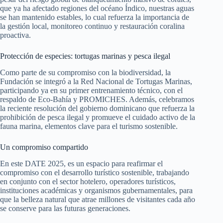
que ya ha afectado regiones del océano Índico, nuestras aguas
se han mantenido estables, lo cual refuerza la importancia de
la gestión local, monitoreo continuo y restauración coralina
proactiva.
Protección de especies: tortugas marinas y pesca ilegal
Como parte de su compromiso con la biodiversidad, la
Fundación se integró a la Red Nacional de Tortugas Marinas,
participando ya en su primer entrenamiento técnico, con el
respaldo de Eco-Bahía y PROMICHES. Además, celebramos
la reciente resolución del gobierno dominicano que refuerza la
prohibición de pesca ilegal y promueve el cuidado activo de la
fauna marina, elementos clave para el turismo sostenible.
Un compromiso compartido
En este DATE 2025, es un espacio para reafirmar el
compromiso con el desarrollo turístico sostenible, trabajando
en conjunto con el sector hotelero, operadores turísticos,
instituciones académicas y organismos gubernamentales, para
que la belleza natural que atrae millones de visitantes cada año
se conserve para las futuras generaciones.