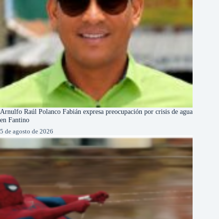
Arnulfo Raúl Polanco Fabián expresa preocupación por crisis de agua
en Fantino
5 de agosto de 2026