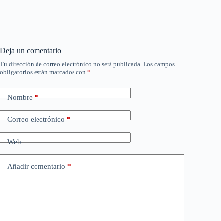
Deja un comentario
Tu dirección de correo electrónico no será publicada.
Los campos
obligatorios están marcados con
*
Nombre
*
Correo electrónico
*
Web
Añadir comentario
*