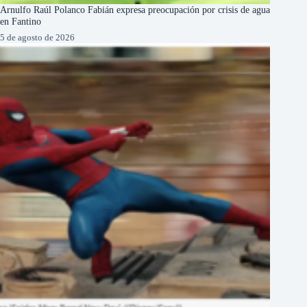
Arnulfo Raúl Polanco Fabián expresa preocupación por crisis de agua
en Fantino
5 de agosto de 2026