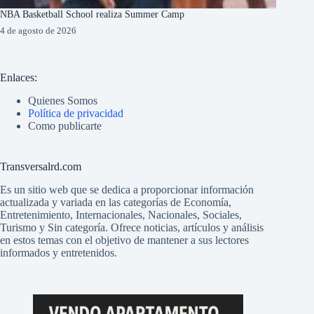
NBA Basketball School realiza Summer Camp
4 de agosto de 2026
Enlaces:
Quienes Somos
Política de privacidad
Como publicarte
Transversalrd.com
Es un sitio web que se dedica a proporcionar información
actualizada y variada en las categorías de Economía,
Entretenimiento, Internacionales, Nacionales, Sociales,
Turismo y Sin categoría. Ofrece noticias, artículos y análisis
en estos temas con el objetivo de mantener a sus lectores
informados y entretenidos.