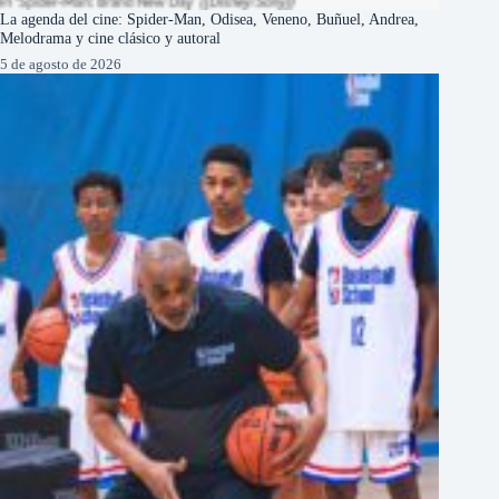
La agenda del cine: Spider-Man, Odisea, Veneno, Buñuel, Andrea,
Melodrama y cine clásico y autoral
5 de agosto de 2026