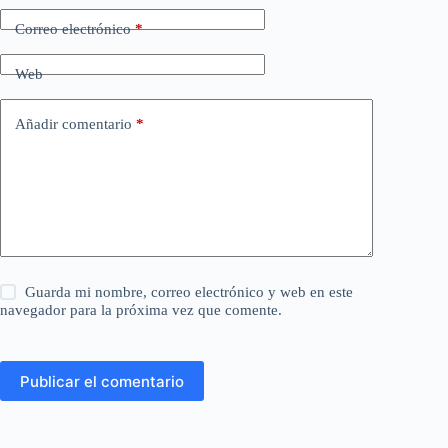
Correo electrónico
*
Web
Añadir comentario
*
Guarda mi nombre, correo electrónico y web en este
navegador para la próxima vez que comente.
Publicar el comentario