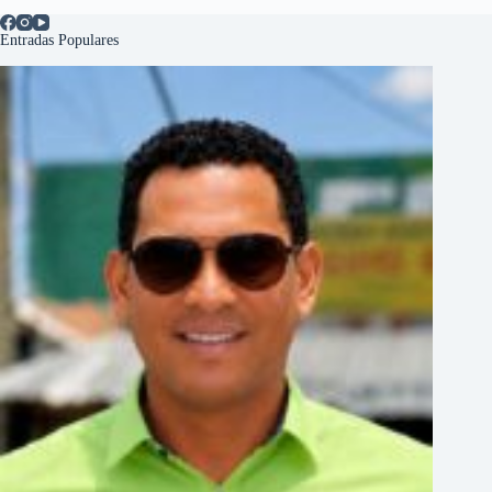
Entradas Populares