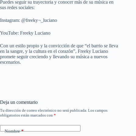
Puedes seguir su trayectoria y conocer más de su música en
sus redes sociales:
Instagram: @freeky¬_luciano
YouTube: Freeky Luciano
Con un estilo propio y la convicción de que “el barrio se lleva
en la sangre, y la cultura en el corazón”, Freeky Luciano
promete seguir creciendo y llevando su música a nuevos
escenarios.
Deja un comentario
Tu dirección de correo electrónico no será publicada.
Los campos
obligatorios están marcados con
*
Nombre
*