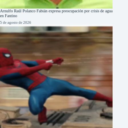
Arnulfo Raúl Polanco Fabián expresa preocupación por crisis de agua
en Fantino
5 de agosto de 2026