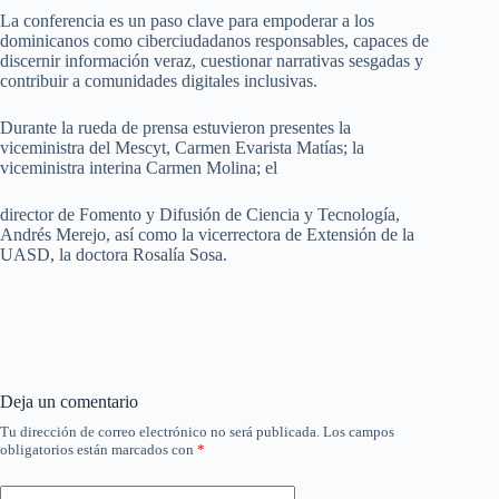
La conferencia es un paso clave para empoderar a los
dominicanos como ciberciudadanos responsables, capaces de
discernir información veraz, cuestionar narrativas sesgadas y
contribuir a comunidades digitales inclusivas.
Durante la rueda de prensa estuvieron presentes la
viceministra del Mescyt, Carmen Evarista Matías; la
viceministra interina Carmen Molina; el
director de Fomento y Difusión de Ciencia y Tecnología,
Andrés Merejo, así como la vicerrectora de Extensión de la
UASD, la doctora Rosalía Sosa.
Deja un comentario
Tu dirección de correo electrónico no será publicada.
Los campos
obligatorios están marcados con
*