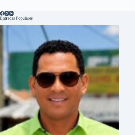
Entradas Populares