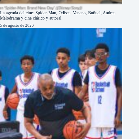
La agenda del cine: Spider-Man, Odisea, Veneno, Buñuel, Andrea,
Melodrama y cine clásico y autoral
5 de agosto de 2026