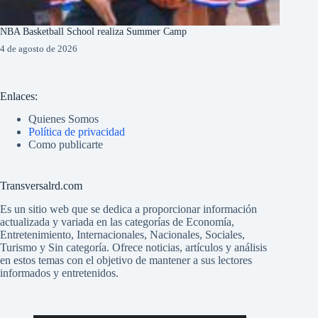
NBA Basketball School realiza Summer Camp
4 de agosto de 2026
Enlaces:
Quienes Somos
Política de privacidad
Como publicarte
Transversalrd.com
Es un sitio web que se dedica a proporcionar información
actualizada y variada en las categorías de Economía,
Entretenimiento, Internacionales, Nacionales, Sociales,
Turismo y Sin categoría. Ofrece noticias, artículos y análisis
en estos temas con el objetivo de mantener a sus lectores
informados y entretenidos.