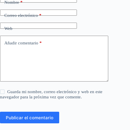
Nombre
*
Correo electrónico
*
Web
Añadir comentario
*
Guarda mi nombre, correo electrónico y web en este
navegador para la próxima vez que comente.
Publicar el comentario