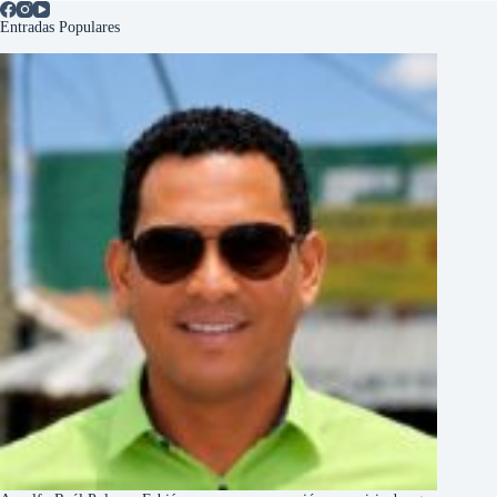
Entradas Populares