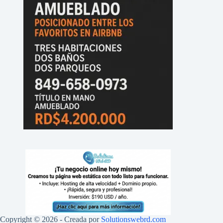
Copyright © 2026 - Creada por
Solutionswebrd.com