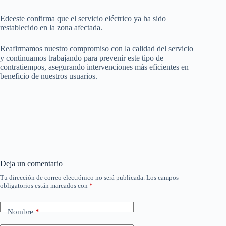
Edeeste confirma que el servicio eléctrico ya ha sido
restablecido en la zona afectada.
Reafirmamos nuestro compromiso con la calidad del servicio
y continuamos trabajando para prevenir este tipo de
contratiempos, asegurando intervenciones más eficientes en
beneficio de nuestros usuarios.
Deja un comentario
Tu dirección de correo electrónico no será publicada.
Los campos
obligatorios están marcados con
*
Nombre
*