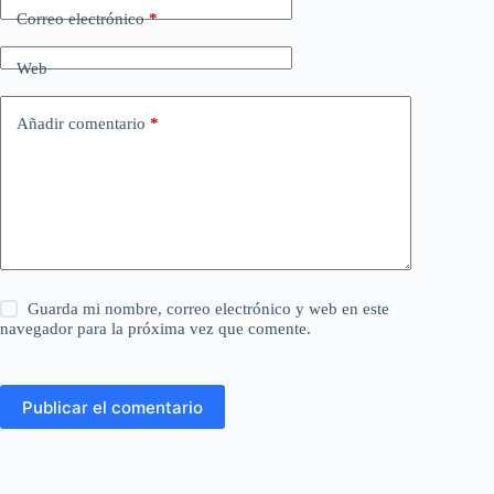
Correo electrónico
*
Web
Añadir comentario
*
Guarda mi nombre, correo electrónico y web en este
navegador para la próxima vez que comente.
Publicar el comentario