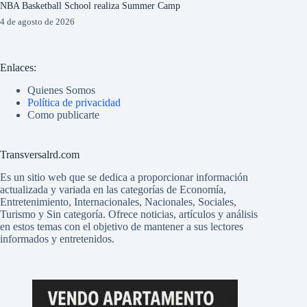
NBA Basketball School realiza Summer Camp
4 de agosto de 2026
Enlaces:
Quienes Somos
Política de privacidad
Como publicarte
Transversalrd.com
Es un sitio web que se dedica a proporcionar información
actualizada y variada en las categorías de Economía,
Entretenimiento, Internacionales, Nacionales, Sociales,
Turismo y Sin categoría. Ofrece noticias, artículos y análisis
en estos temas con el objetivo de mantener a sus lectores
informados y entretenidos.