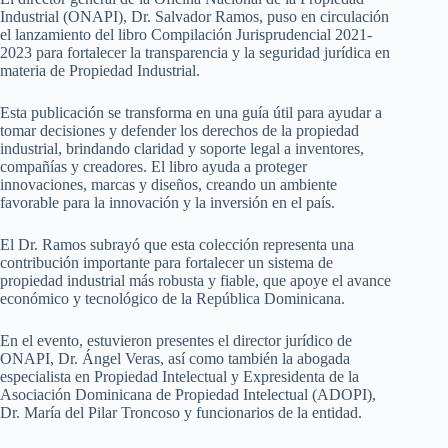
Industrial (ONAPI), Dr. Salvador Ramos, puso en circulación
el lanzamiento del libro Compilación Jurisprudencial 2021-
2023 para fortalecer la transparencia y la seguridad jurídica en
materia de Propiedad Industrial.
Esta publicación se transforma en una guía útil para ayudar a
tomar decisiones y defender los derechos de la propiedad
industrial, brindando claridad y soporte legal a inventores,
compañías y creadores. El libro ayuda a proteger
innovaciones, marcas y diseños, creando un ambiente
favorable para la innovación y la inversión en el país.
El Dr. Ramos subrayó que esta colección representa una
contribución importante para fortalecer un sistema de
propiedad industrial más robusta y fiable, que apoye el avance
económico y tecnológico de la República Dominicana.
En el evento, estuvieron presentes el director jurídico de
ONAPI, Dr. Ángel Veras, así como también la abogada
especialista en Propiedad Intelectual y Expresidenta de la
Asociación Dominicana de Propiedad Intelectual (ADOPI),
Dr. María del Pilar Troncoso y funcionarios de la entidad.