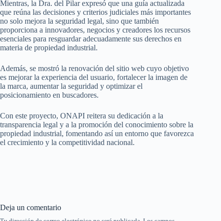
Mientras, la Dra. del Pilar expresó que una guía actualizada
que reúna las decisiones y criterios judiciales más importantes
no solo mejora la seguridad legal, sino que también
proporciona a innovadores, negocios y creadores los recursos
esenciales para resguardar adecuadamente sus derechos en
materia de propiedad industrial.
Además, se mostró la renovación del sitio web cuyo objetivo
es mejorar la experiencia del usuario, fortalecer la imagen de
la marca, aumentar la seguridad y optimizar el
posicionamiento en buscadores.
Con este proyecto, ONAPI reitera su dedicación a la
transparencia legal y a la promoción del conocimiento sobre la
propiedad industrial, fomentando así un entorno que favorezca
el crecimiento y la competitividad nacional.
Deja un comentario
Tu dirección de correo electrónico no será publicada.
Los campos