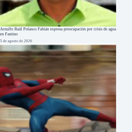
Arnulfo Raúl Polanco Fabián expresa preocupación por crisis de agua
en Fantino
5 de agosto de 2026