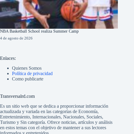
NBA Basketball School realiza Summer Camp
4 de agosto de 2026
Enlaces:
Quienes Somos
Política de privacidad
Como publicarte
Transversalrd.com
Es un sitio web que se dedica a proporcionar información
actualizada y variada en las categorías de Economía,
Entretenimiento, Internacionales, Nacionales, Sociales,
Turismo y Sin categoría. Ofrece noticias, artículos y análisis
en estos temas con el objetivo de mantener a sus lectores
informados y entretenidos.