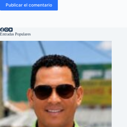
Publicar el comentario
Entradas Populares