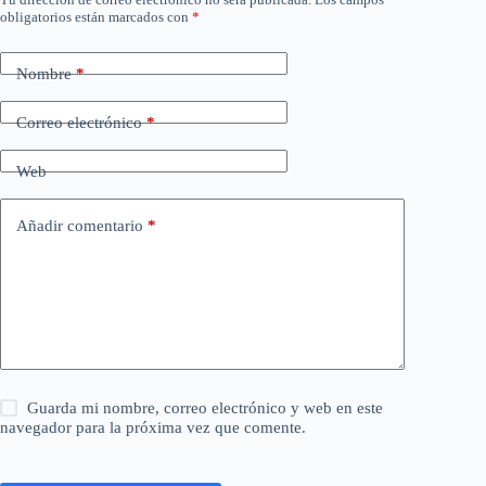
obligatorios están marcados con
*
Nombre
*
Correo electrónico
*
Web
Añadir comentario
*
Guarda mi nombre, correo electrónico y web en este
navegador para la próxima vez que comente.