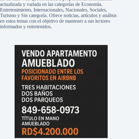
actualizada y variada en las categorías de Economía,
Entretenimiento, Internacionales, Nacionales, Sociales,
Turismo y Sin categoría. Ofrece noticias, artículos y análisis
en estos temas con el objetivo de mantener a sus lectores
informados y entretenidos.