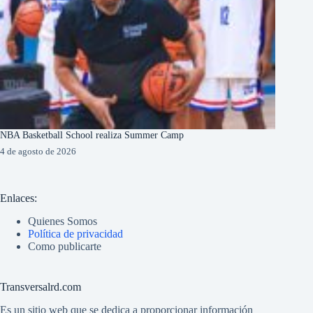
NBA Basketball School realiza Summer Camp
4 de agosto de 2026
Enlaces:
Quienes Somos
Política de privacidad
Como publicarte
Transversalrd.com
Es un sitio web que se dedica a proporcionar información