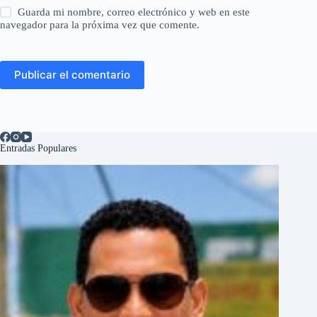
Guarda mi nombre, correo electrónico y web en este
navegador para la próxima vez que comente.
Publicar el comentario
Entradas Populares