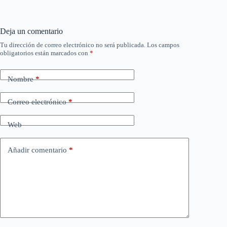
Deja un comentario
Tu dirección de correo electrónico no será publicada.
Los campos
obligatorios están marcados con
*
Nombre
*
Correo electrónico
*
Web
Añadir comentario
*