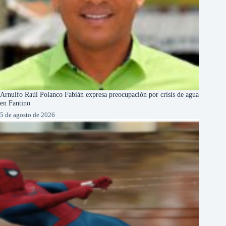
Arnulfo Raúl Polanco Fabián expresa preocupación por crisis de agua
en Fantino
5 de agosto de 2026