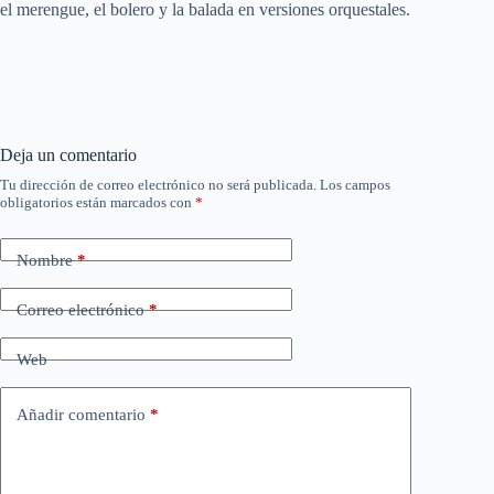
el merengue, el bolero y la balada en versiones orquestales.
Deja un comentario
Tu dirección de correo electrónico no será publicada.
Los campos
obligatorios están marcados con
*
Nombre
*
Correo electrónico
*
Web
Añadir comentario
*