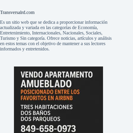
Transversalrd.com
Es un sitio web que se dedica a proporcionar información
actualizada y variada en las categorías de Economía,
Entretenimiento, Internacionales, Nacionales, Sociales,
Turismo y Sin categoría. Ofrece noticias, artículos y análisis
en estos temas con el objetivo de mantener a sus lectores
informados y entretenidos.