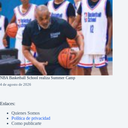
NBA Basketball School realiza Summer Camp
4 de agosto de 2026
Enlaces:
Quienes Somos
Política de privacidad
Como publicarte