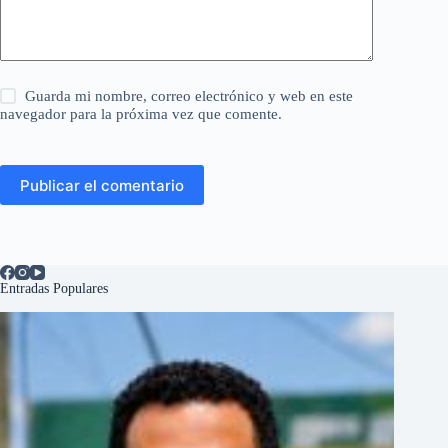
Guarda mi nombre, correo electrónico y web en este
navegador para la próxima vez que comente.
Publicar el comentario
Entradas Populares