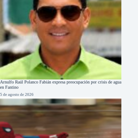
Arnulfo Raúl Polanco Fabián expresa preocupación por crisis de agua
en Fantino
5 de agosto de 2026