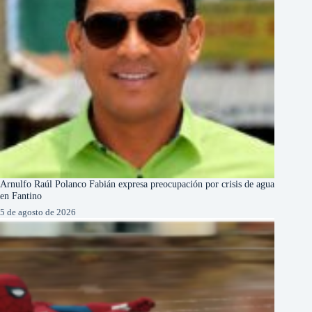
Arnulfo Raúl Polanco Fabián expresa preocupación por crisis de agua
en Fantino
5 de agosto de 2026