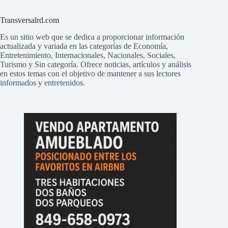
Transversalrd.com
Es un sitio web que se dedica a proporcionar información
actualizada y variada en las categorías de Economía,
Entretenimiento, Internacionales, Nacionales, Sociales,
Turismo y Sin categoría. Ofrece noticias, artículos y análisis
en estos temas con el objetivo de mantener a sus lectores
informados y entretenidos.