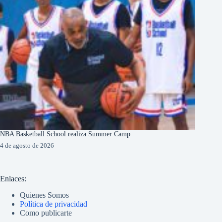
NBA Basketball School realiza Summer Camp
4 de agosto de 2026
Enlaces:
Quienes Somos
Política de privacidad
Como publicarte