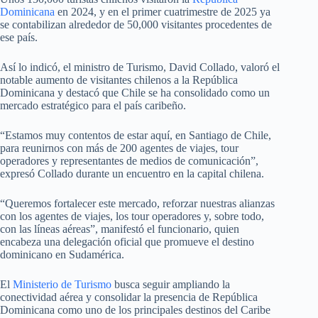
Dominicana
en 2024, y en el primer cuatrimestre de 2025 ya
se contabilizan alrededor de 50,000 visitantes procedentes de
ese país.
Así lo indicó, el ministro de Turismo, David Collado, valoró el
notable aumento de visitantes chilenos a la República
Dominicana y destacó que Chile se ha consolidado como un
mercado estratégico para el país caribeño.
“Estamos muy contentos de estar aquí, en Santiago de Chile,
para reunirnos con más de 200 agentes de viajes, tour
operadores y representantes de medios de comunicación”,
expresó Collado durante un encuentro en la capital chilena.
“Queremos fortalecer este mercado, reforzar nuestras alianzas
con los agentes de viajes, los tour operadores y, sobre todo,
con las líneas aéreas”, manifestó el funcionario, quien
encabeza una delegación oficial que promueve el destino
dominicano en Sudamérica.
El
Ministerio de Turismo
busca seguir ampliando la
conectividad aérea y consolidar la presencia de República
Dominicana como uno de los principales destinos del Caribe