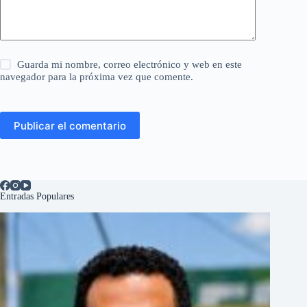
Guarda mi nombre, correo electrónico y web en este
navegador para la próxima vez que comente.
Publicar el comentario
Entradas Populares