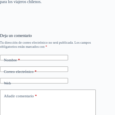
para los viajeros chilenos.
Deja un comentario
Tu dirección de correo electrónico no será publicada.
Los campos
obligatorios están marcados con
*
Nombre
*
Correo electrónico
*
Web
Añadir comentario
*