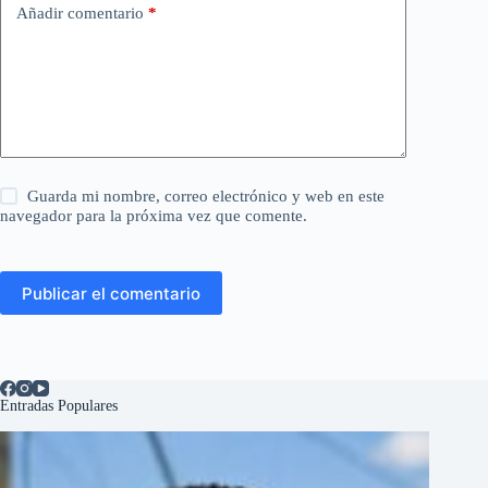
Añadir comentario
*
Guarda mi nombre, correo electrónico y web en este
navegador para la próxima vez que comente.
Publicar el comentario
Entradas Populares