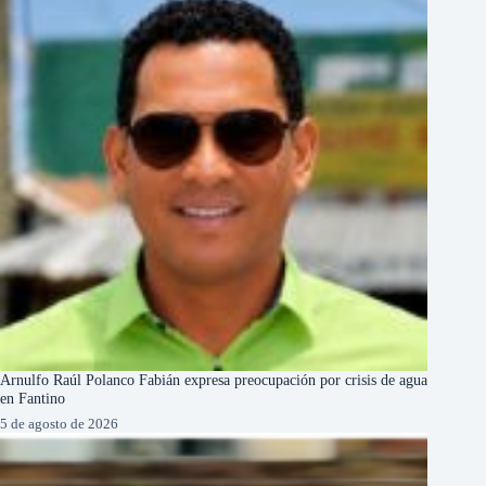
Arnulfo Raúl Polanco Fabián expresa preocupación por crisis de agua
en Fantino
5 de agosto de 2026