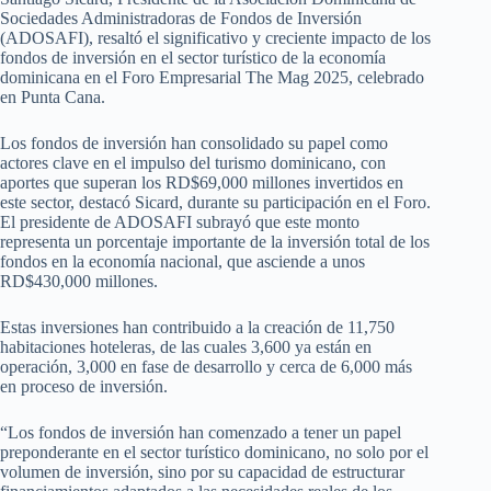
Sociedades Administradoras de Fondos de Inversión
(ADOSAFI), resaltó el significativo y creciente impacto de los
fondos de inversión en el sector turístico de la economía
dominicana en el Foro Empresarial The Mag 2025, celebrado
en Punta Cana.
Los fondos de inversión han consolidado su papel como
actores clave en el impulso del turismo dominicano, con
aportes que superan los RD$69,000 millones invertidos en
este sector, destacó Sicard, durante su participación en el Foro.
El presidente de ADOSAFI subrayó que este monto
representa un porcentaje importante de la inversión total de los
fondos en la economía nacional, que asciende a unos
RD$430,000 millones.
Estas inversiones han contribuido a la creación de 11,750
habitaciones hoteleras, de las cuales 3,600 ya están en
operación, 3,000 en fase de desarrollo y cerca de 6,000 más
en proceso de inversión.
“Los fondos de inversión han comenzado a tener un papel
preponderante en el sector turístico dominicano, no solo por el
volumen de inversión, sino por su capacidad de estructurar