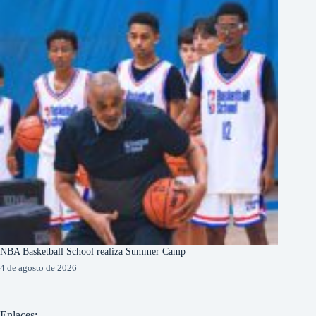
NBA Basketball School realiza Summer Camp
4 de agosto de 2026
Enlaces: