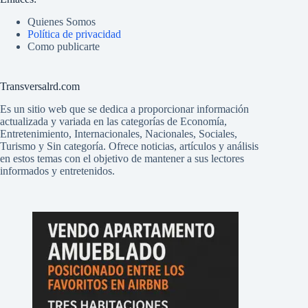
Quienes Somos
Política de privacidad
Como publicarte
Transversalrd.com
Es un sitio web que se dedica a proporcionar información
actualizada y variada en las categorías de Economía,
Entretenimiento, Internacionales, Nacionales, Sociales,
Turismo y Sin categoría. Ofrece noticias, artículos y análisis
en estos temas con el objetivo de mantener a sus lectores
informados y entretenidos.