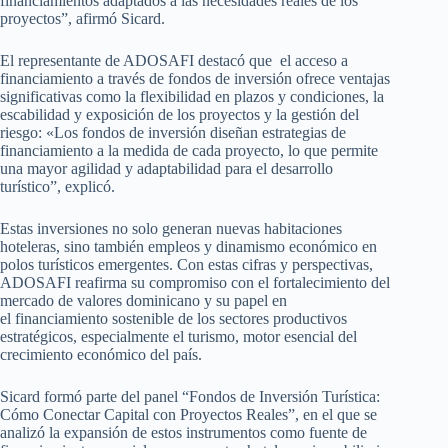
financiamientos adaptados a las necesidades reales de los
proyectos”, afirmó Sicard.
El representante de ADOSAFI destacó que el acceso a
financiamiento a través de fondos de inversión ofrece ventajas
significativas como la flexibilidad en plazos y condiciones, la
escabilidad y exposición de los proyectos y la gestión del
riesgo: «Los fondos de inversión diseñan estrategias de
financiamiento a la medida de cada proyecto, lo que permite
una mayor agilidad y adaptabilidad para el desarrollo
turístico”, explicó.
Estas inversiones no solo generan nuevas habitaciones
hoteleras, sino también empleos y dinamismo económico en
polos turísticos emergentes. Con estas cifras y perspectivas,
ADOSAFI reafirma su compromiso con el fortalecimiento del
mercado de valores dominicano y su papel en
el financiamiento sostenible de los sectores productivos
estratégicos, especialmente el turismo, motor esencial del
crecimiento económico del país.
Sicard formó parte del panel “Fondos de Inversión Turística:
Cómo Conectar Capital con Proyectos Reales”, en el que se
analizó la expansión de estos instrumentos como fuente de