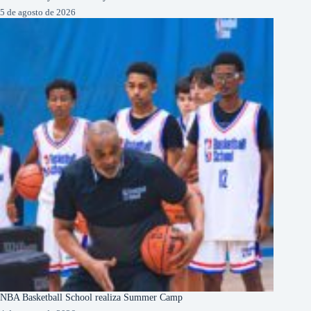
5 de agosto de 2026
NBA Basketball School realiza Summer Camp