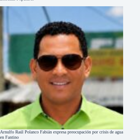
Arnulfo Raúl Polanco Fabián expresa preocupación por crisis de agua
en Fantino