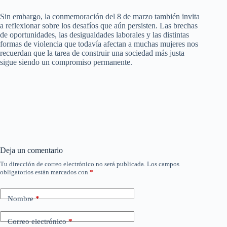
Sin embargo, la conmemoración del 8 de marzo también invita
a reflexionar sobre los desafíos que aún persisten. Las brechas
de oportunidades, las desigualdades laborales y las distintas
formas de violencia que todavía afectan a muchas mujeres nos
recuerdan que la tarea de construir una sociedad más justa
sigue siendo un compromiso permanente.
Deja un comentario
Tu dirección de correo electrónico no será publicada.
Los campos
obligatorios están marcados con
*
Nombre
*
Correo electrónico
*