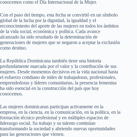
conocemos como el Día Internacional de la Mujer.
Con el paso del tiempo, esta fecha se convirtió en un símbolo
global de la lucha por la dignidad, la igualdad y el
reconocimiento del aporte de las mujeres en todos los ámbitos
de la vida social, económica y política. Cada avance
alcanzado ha sido resultado de la determinación de
generaciones de mujeres que se negaron a aceptar la exclusión
como destino.
La República Dominicana también tiene una historia
profundamente marcada por el valor y la contribución de sus
mujeres. Desde momentos decisivos en la vida nacional hasta
el esfuerzo cotidiano de miles de trabajadoras, profesionales,
emprendedoras y líderes comunitarias, la presencia femenina
ha sido esencial en la construcción del país que hoy
conocemos.
Las mujeres dominicanas participan activamente en la
empresa, en la ciencia, en la comunicación, en la política, en la
formación técnico profesional y en múltiples espacios de
liderazgo social. Su trabajo y su talento continúan
transformando la sociedad y abriendo nuevas oportunidades
para las generaciones que vienen.