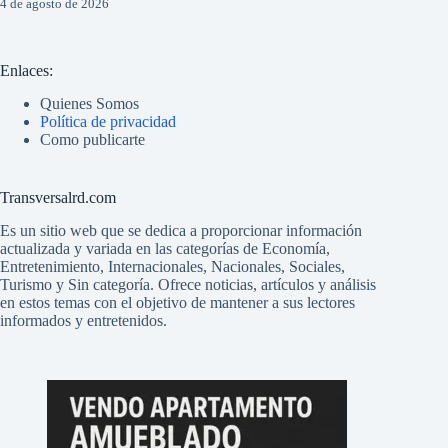
4 de agosto de 2026
Enlaces:
Quienes Somos
Política de privacidad
Como publicarte
Transversalrd.com
Es un sitio web que se dedica a proporcionar información
actualizada y variada en las categorías de Economía,
Entretenimiento, Internacionales, Nacionales, Sociales,
Turismo y Sin categoría. Ofrece noticias, artículos y análisis
en estos temas con el objetivo de mantener a sus lectores
informados y entretenidos.