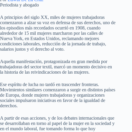
Periodista y abogado
A principios del siglo XX, miles de mujeres trabajadoras
comenzaron a alzar su voz en defensa de sus derechos, uno de
los episodios más recordados ocurrió en 1908, cuando
alrededor de 15 mil mujeres marcharon por las calles de
Nueva York, en Estados Unidos, reclamando mejores
condiciones laborales, reducción de la jornada de trabajo,
salarios justos y el derecho al voto.
Aquella manifestación, protagonizada en gran medida por
trabajadoras del sector textil, marcó un momento decisivo en
la historia de las reivindicaciones de las mujeres.
Ese espíritu de lucha no tardó en trascender fronteras.
Movimientos similares comenzaron a surgir en distintos países
de Europa, donde mujeres trabajadoras y organizaciones
sociales impulsaron iniciativas en favor de la igualdad de
derechos.
A partir de esas acciones, y de los debates internacionales que
se desarrollaban en torno al papel de la mujer en la sociedad y
en el mundo laboral, fue tomando forma lo que hoy