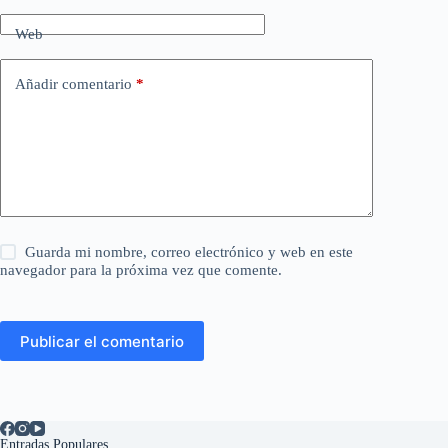
Web
Añadir comentario
*
Guarda mi nombre, correo electrónico y web en este
navegador para la próxima vez que comente.
Publicar el comentario
Entradas Populares